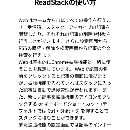
ReadStackの使い方
Webはホームからほぼすべての操作を行えま
す。受信箱、スタック、アーカイブの記事を
閲覧したり、それぞれの記事の削除や移動を
行うことができます。 さらに設定画面から
RSSの購読・解除や検索画面から記事の全文
検索を行えます。
Webは基本的にChrome拡張機能と一緒に使
うことを想定しています。 Webで記事の名
前をクリックすると記事の画面に飛びます
が、拡張機能を入れていればスタックに入っ
た記事は自動で進捗管理が行われます。 ま
た、新しい記事を拡張機能のアイコンをクリ
ックする or キーボードショートカット (デ
フォルトでは Ctrl + Shift + S) を押すことで
スタックに積むことができます。
また拡張機能の設定画面では記事のインポー