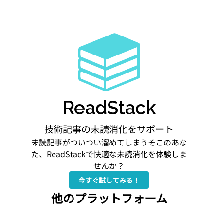
ReadStack
技術記事の未読消化をサポート
未読記事がついつい溜めてしまうそこのあな
た、ReadStackで快適な未読消化を体験しま
せんか？
今すぐ試してみる！
他のプラットフォーム